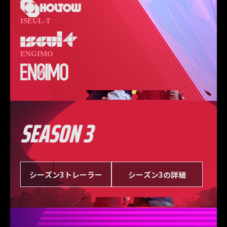
ISEUL-T
ENGIMO
SEASON 3
シーズン3トレーラー
シーズン3の詳細