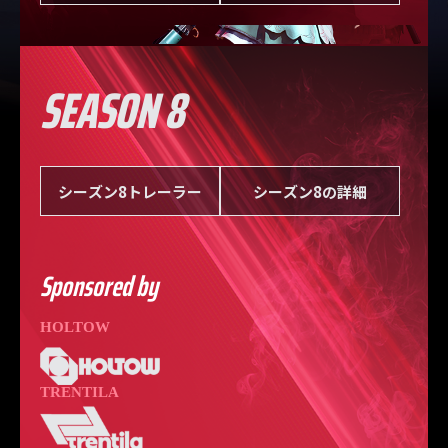
SEASON 8
シーズン8トレーラー
シーズン8の詳細
Sponsored by
HOLTOW
TRENTILA