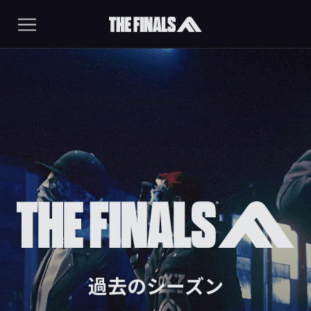
過去のシーズン