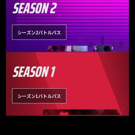
SEASON 2
シーズン2バトルパス
SEASON 1
シーズン1バトルパス