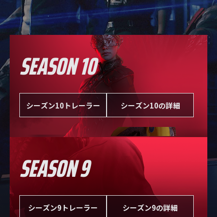
SEASON 10
シーズン10トレーラー
シーズン10の詳細
SEASON 9
シーズン9トレーラー
シーズン9の詳細